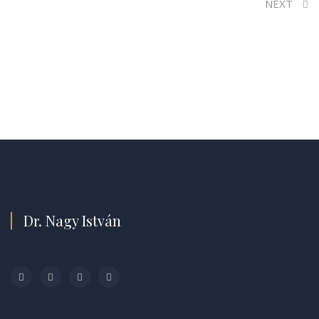
NEXT
Dr. Nagy István