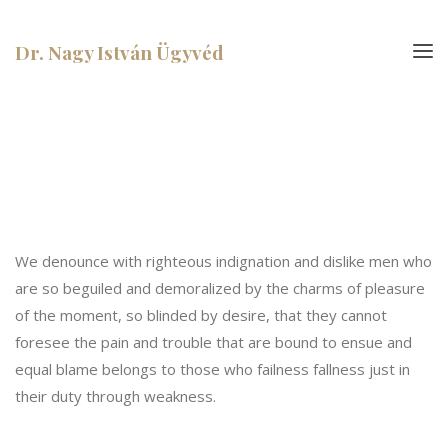
Dr. Nagy István Ügyvéd
We denounce with righteous indignation and dislike men who
are so beguiled and demoralized by the charms of pleasure
of the moment, so blinded by desire, that they cannot
foresee the pain and trouble that are bound to ensue and
equal blame belongs to those who failness fallness just in
their duty through weakness.